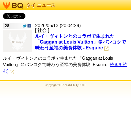
タイ ニュース
2026/05/13 (20:04:29)
28
[ 社会 ]
ルイ・ヴィトンとのコラボで生まれた
「Gaggan at Louis Vuitton」＠バンコクで
味わう至福の美食体験 - Esquire
ルイ・ヴィトンとのコラボで生まれた「Gaggan at Louis
Vuitton」＠バンコクで味わう至福の美食体験 Esquire
[続きを読
む]
Copyright© BANGKER QUOTE