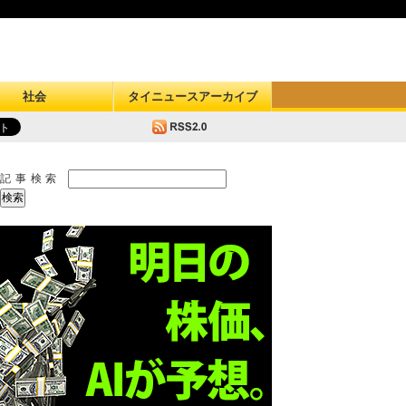
社会
タイニュースアーカイブ
記事検索