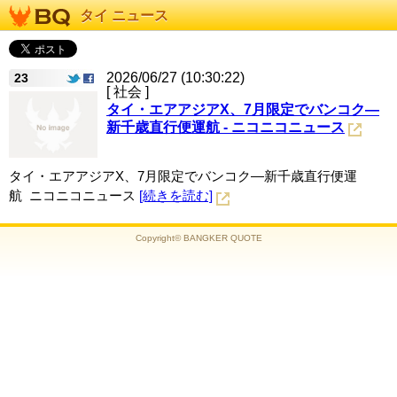
タイ ニュース
2026/06/27 (10:30:22)
23
[ 社会 ]
タイ・エアアジアX、7月限定でバンコク―
新千歳直行便運航 - ニコニコニュース
タイ・エアアジアX、7月限定でバンコク―新千歳直行便運
航 ニコニコニュース
[続きを読む]
Copyright© BANGKER QUOTE