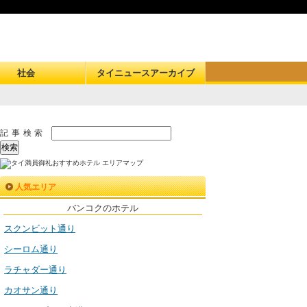
社会
タイニュースアーカイブ
記事検索