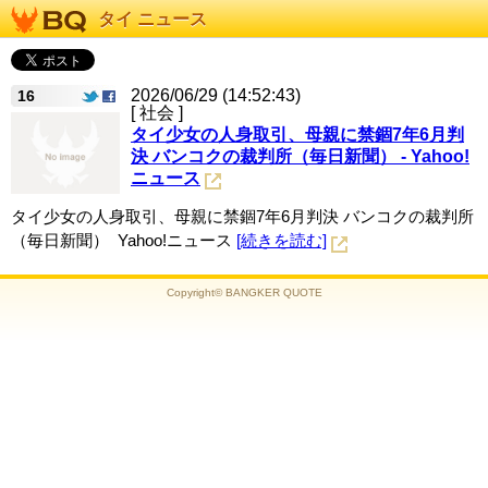
タイ ニュース
2026/06/29 (14:52:43)
16
[ 社会 ]
タイ少女の人身取引、母親に禁錮7年6月判
決 バンコクの裁判所（毎日新聞） - Yahoo!
ニュース
タイ少女の人身取引、母親に禁錮7年6月判決 バンコクの裁判所
（毎日新聞） Yahoo!ニュース
[続きを読む]
Copyright© BANGKER QUOTE