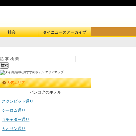
社会
タイニュースアーカイブ
記事検索