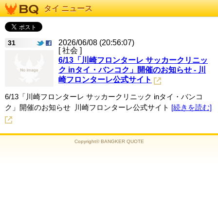
タイ ニュース
2026/06/08 (20:56:07)
31
[ 社会 ]
6/13「川崎フロンターレ サッカークリニッ
ク inタイ・バンコク」開催のお知らせ - 川
崎フロンターレ公式サイト
6/13「川崎フロンターレ サッカークリニック inタイ・バンコ
ク」開催のお知らせ 川崎フロンターレ公式サイト
[続きを読む]
Copyright© BANGKER QUOTE