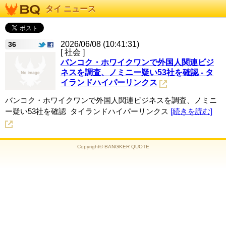
タイ ニュース
2026/06/08 (10:41:31)
36
[ 社会 ]
バンコク・ホワイクワンで外国人関連ビジ
ネスを調査、ノミニー疑い53社を確認 - タ
イランドハイパーリンクス
バンコク・ホワイクワンで外国人関連ビジネスを調査、ノミニ
ー疑い53社を確認 タイランドハイパーリンクス
[続きを読む]
Copyright© BANGKER QUOTE