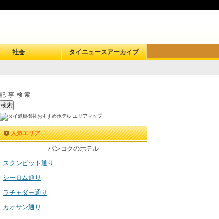
社会
タイニュースアーカイブ
記事検索