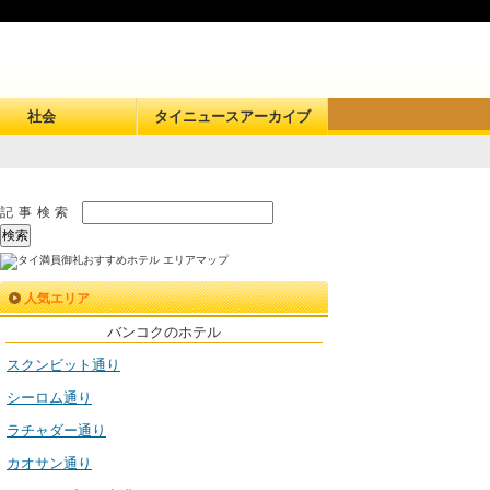
社会
タイニュースアーカイブ
記事検索