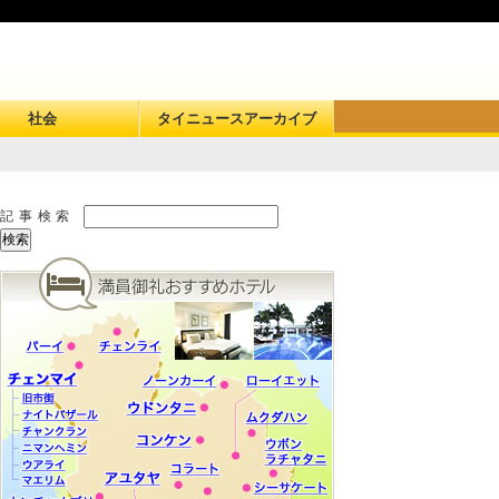
社会
タイニュースアーカイブ
記事検索