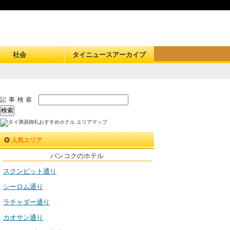
社会
タイニュースアーカイブ
記事検索