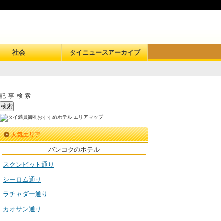
社会
タイニュースアーカイブ
記事検索