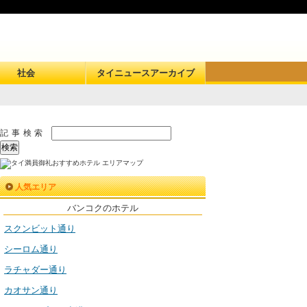
社会
タイニュースアーカイブ
記事検索