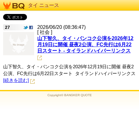
タイ ニュース
2026/06/20 (08:36:47)
27
[ 社会 ]
山下智久、タイ・バンコク公演を2026年12
月19日に開催 昼夜2公演、FC先行は6月22
日スタート - タイランドハイパーリンクス
山下智久、タイ・バンコク公演を2026年12月19日に開催 昼夜2
公演、FC先行は6月22日スタート タイランドハイパーリンクス
[続きを読む]
Copyright© BANGKER QUOTE