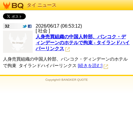
タイ ニュース
2026/06/17 (06:53:12)
32
[ 社会 ]
人身売買組織の中国人幹部、バンコク・デ
ィンデーンのホテルで拘束 - タイランドハイ
パーリンクス
人身売買組織の中国人幹部、バンコク・ディンデーンのホテル
で拘束 タイランドハイパーリンクス
[続きを読む]
Copyright© BANGKER QUOTE