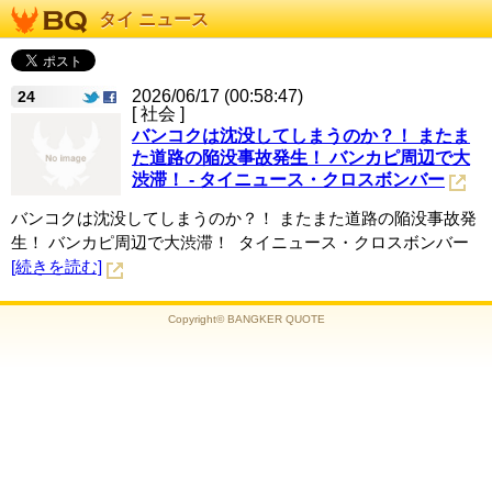
タイ ニュース
2026/06/17 (00:58:47)
24
[ 社会 ]
バンコクは沈没してしまうのか？！ またま
た道路の陥没事故発生！ バンカピ周辺で大
渋滞！ - タイニュース・クロスボンバー
バンコクは沈没してしまうのか？！ またまた道路の陥没事故発
生！ バンカピ周辺で大渋滞！ タイニュース・クロスボンバー
[続きを読む]
Copyright© BANGKER QUOTE