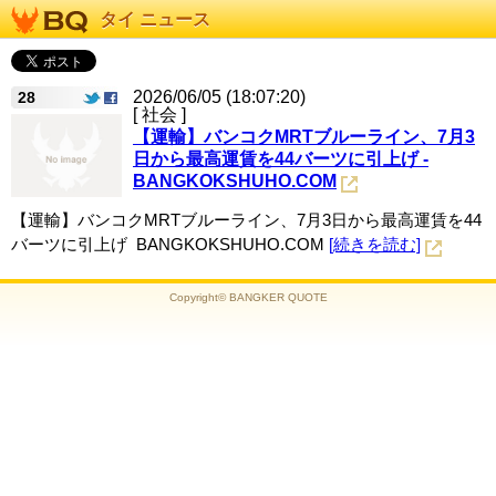
タイ ニュース
2026/06/05 (18:07:20)
28
[ 社会 ]
【運輸】バンコクMRTブルーライン、7月3
日から最高運賃を44バーツに引上げ -
BANGKOKSHUHO.COM
【運輸】バンコクMRTブルーライン、7月3日から最高運賃を44
バーツに引上げ BANGKOKSHUHO.COM
[続きを読む]
Copyright© BANGKER QUOTE