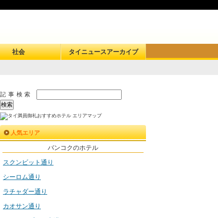
社会
タイニュースアーカイブ
記事検索