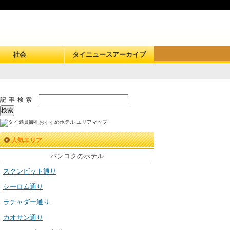
社会
タイニュースアーカイブ
記事検索