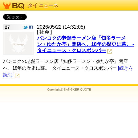
タイ ニュース
2026/05/22 (14:32:05)
27
[ 社会 ]
バンコクの老舗ラーメン店「知多ラーメ
ン・ゆたか亭」閉店へ。18年の歴史に幕。 -
タイニュース・クロスボンバー
バンコクの老舗ラーメン店「知多ラーメン・ゆたか亭」閉店
へ。18年の歴史に幕。 タイニュース・クロスボンバー
[続きを
読む]
Copyright© BANGKER QUOTE