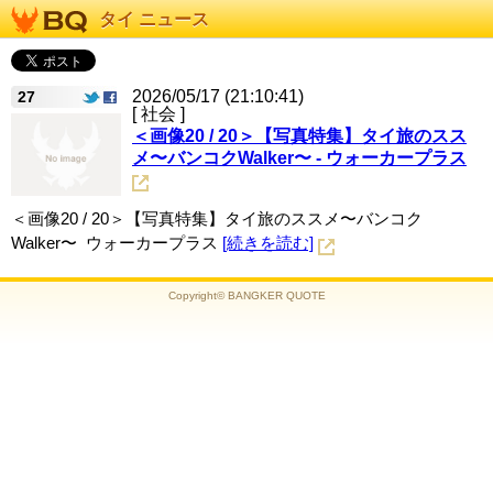
タイ ニュース
2026/05/17 (21:10:41)
27
[ 社会 ]
＜画像20 / 20＞【写真特集】タイ旅のスス
メ〜バンコクWalker〜 - ウォーカープラス
＜画像20 / 20＞【写真特集】タイ旅のススメ〜バンコク
Walker〜 ウォーカープラス
[続きを読む]
Copyright© BANGKER QUOTE