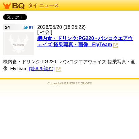
タイ ニュース
2026/05/20 (18:25:22)
24
[ 社会 ]
機内食・ドリンク:PG220 - バンコクエアウ
ェイズ 搭乗写真・画像 - FlyTeam
機内食・ドリンク:PG220 - バンコクエアウェイズ 搭乗写真・画
像 FlyTeam
[続きを読む]
Copyright© BANGKER QUOTE