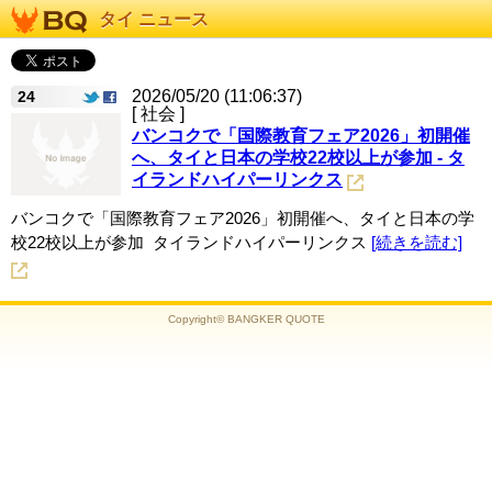
タイ ニュース
2026/05/20 (11:06:37)
24
[ 社会 ]
バンコクで「国際教育フェア2026」初開催
へ、タイと日本の学校22校以上が参加 - タ
イランドハイパーリンクス
バンコクで「国際教育フェア2026」初開催へ、タイと日本の学
校22校以上が参加 タイランドハイパーリンクス
[続きを読む]
Copyright© BANGKER QUOTE