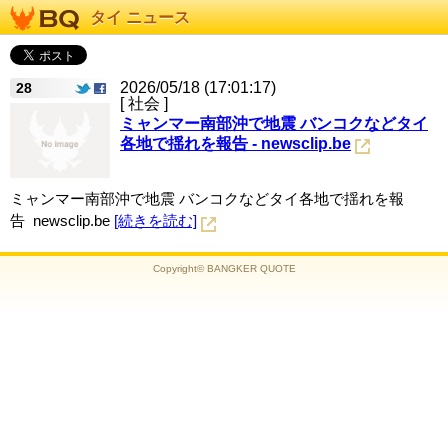
タイ ニュース
2026/05/18 (17:01:17)
28
[ 社会 ]
ミャンマー南部沖で地震 バンコクなどタイ
各地で揺れを報告 - newsclip.be
ミャンマー南部沖で地震 バンコクなどタイ各地で揺れを報
告 newsclip.be
[続きを読む]
Copyright© BANGKER QUOTE