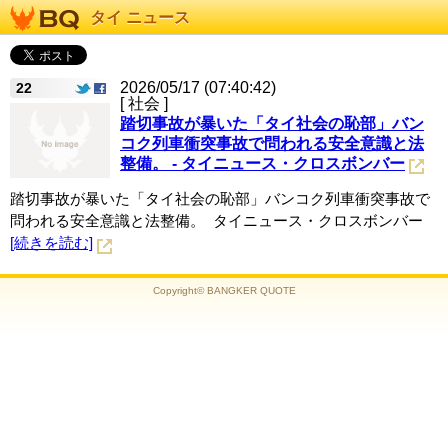
タイ ニュース
2026/05/17 (07:40:42)
22
[ 社会 ]
踏切事故が暴いた「タイ社会の恥部」バン
コク列車衝突事故で問われる安全意識と法
整備。 - タイニュース・クロスボンバー
踏切事故が暴いた「タイ社会の恥部」バンコク列車衝突事故で
問われる安全意識と法整備。 タイニュース・クロスボンバー
[続きを読む]
Copyright© BANGKER QUOTE