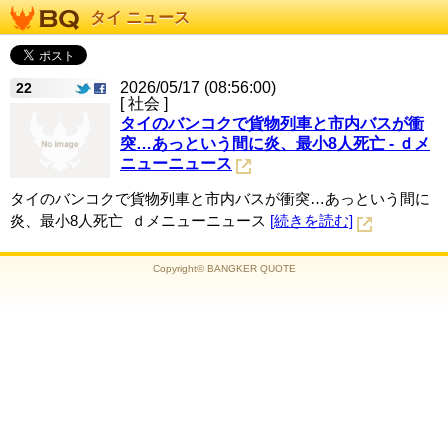
タイ ニュース
2026/05/17 (08:56:00)
22
[ 社会 ]
タイのバンコクで貨物列車と市内バスが衝
突…あっという間に炎、最小8人死亡 - ｄメ
ニューニュース
タイのバンコクで貨物列車と市内バスが衝突…あっという間に
炎、最小8人死亡 ｄメニューニュース
[続きを読む]
Copyright© BANGKER QUOTE