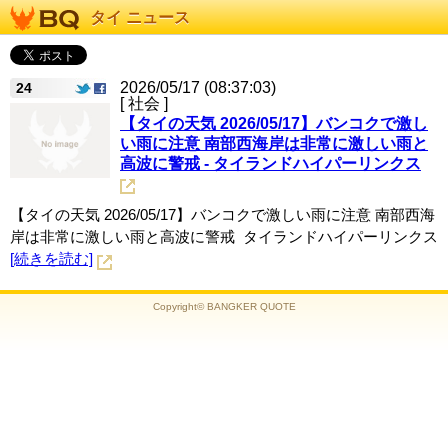
タイ ニュース
2026/05/17 (08:37:03)
24
[ 社会 ]
【タイの天気 2026/05/17】バンコクで激し
い雨に注意 南部西海岸は非常に激しい雨と
高波に警戒 - タイランドハイパーリンクス
【タイの天気 2026/05/17】バンコクで激しい雨に注意 南部西海
岸は非常に激しい雨と高波に警戒 タイランドハイパーリンクス
[続きを読む]
Copyright© BANGKER QUOTE