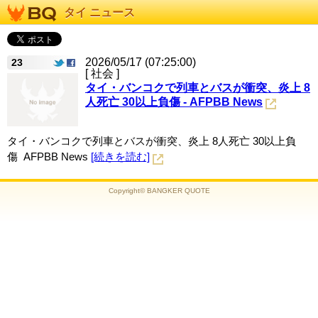
タイ ニュース
2026/05/17 (07:25:00)
23
[ 社会 ]
タイ・バンコクで列車とバスが衝突、炎上 8
人死亡 30以上負傷 - AFPBB News
タイ・バンコクで列車とバスが衝突、炎上 8人死亡 30以上負
傷 AFPBB News
[続きを読む]
Copyright© BANGKER QUOTE