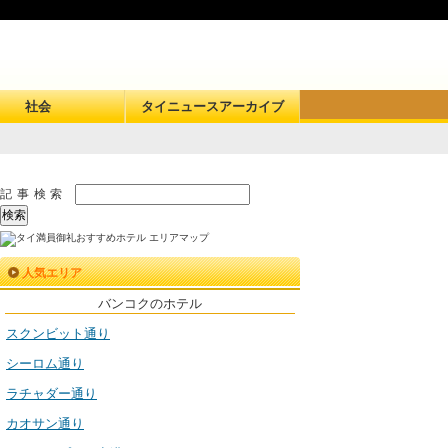
社会
タイニュースアーカイブ
記事検索