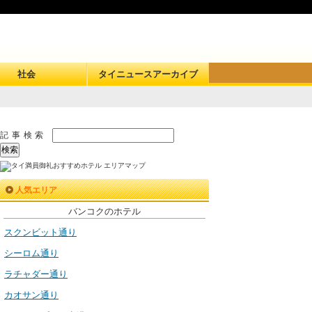
社会
タイニュースアーカイブ
記事検索