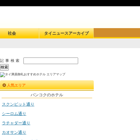
社会
タイニュースアーカイブ
記事検索