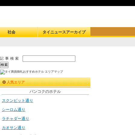
社会
タイニュースアーカイブ
記事検索