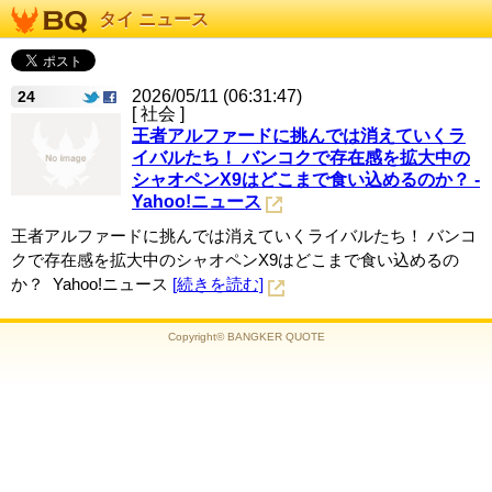
タイ ニュース
2026/05/11 (06:31:47)
24
[ 社会 ]
王者アルファードに挑んでは消えていくラ
イバルたち！ バンコクで存在感を拡大中の
シャオペンX9はどこまで食い込めるのか？ -
Yahoo!ニュース
王者アルファードに挑んでは消えていくライバルたち！ バンコ
クで存在感を拡大中のシャオペンX9はどこまで食い込めるの
か？ Yahoo!ニュース
[続きを読む]
Copyright© BANGKER QUOTE