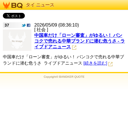
タイ ニュース
2026/05/09 (08:36:10)
37
[ 社会 ]
中国車だけ「ローン審査」がゆるい！ バン
コクで売れる中華ブランドに潜む危うさ - ラ
イブドアニュース
中国車だけ「ローン審査」がゆるい！ バンコクで売れる中華ブ
ランドに潜む危うさ ライブドアニュース
[続きを読む]
Copyright© BANGKER QUOTE