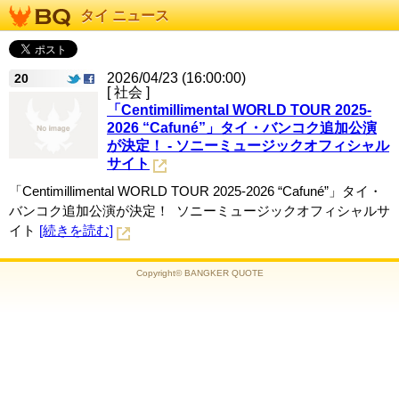
タイ ニュース
2026/04/23 (16:00:00)
20
[ 社会 ]
「Centimillimental WORLD TOUR 2025-
2026 “Cafuné”」タイ・バンコク追加公演
が決定！ - ソニーミュージックオフィシャル
サイト
「Centimillimental WORLD TOUR 2025-2026 “Cafuné”」タイ・
バンコク追加公演が決定！ ソニーミュージックオフィシャルサ
イト
[続きを読む]
Copyright© BANGKER QUOTE