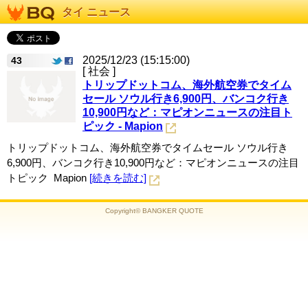
タイ ニュース
2025/12/23 (15:15:00)
43
[ 社会 ]
トリップドットコム、海外航空券でタイム
セール ソウル行き6,900円、バンコク行き
10,900円など：マピオンニュースの注目ト
ピック - Mapion
トリップドットコム、海外航空券でタイムセール ソウル行き
6,900円、バンコク行き10,900円など：マピオンニュースの注目
トピック Mapion
[続きを読む]
Copyright© BANGKER QUOTE