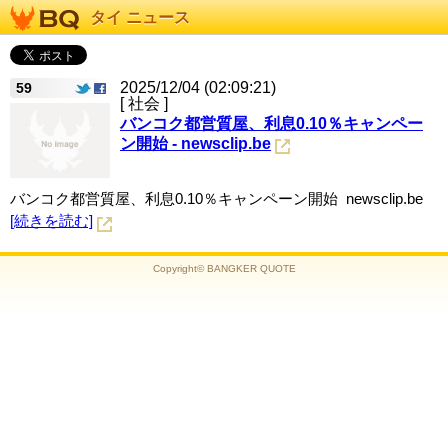
タイ ニュース
2025/12/04 (02:09:21)
59
[ 社会 ]
バンコク都営質屋、利息0.10％キャンペー
ン開始 - newsclip.be
バンコク都営質屋、利息0.10％キャンペーン開始 newsclip.be
[続きを読む]
Copyright© BANGKER QUOTE