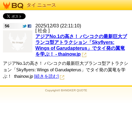
タイ ニュース
2025/12/03 (22:11:10)
56
[ 社会 ]
アジアNo.1の高さ！ バンコクの最新巨大ブ
ランコ型アトラクション「Skyflyers:
Wings of Garudapterus」でタイ発の翼竜
を学ぶ！ - thainow.jp
アジアNo.1の高さ！ バンコクの最新巨大ブランコ型アトラクシ
ョン「Skyflyers: Wings of Garudapterus」でタイ発の翼竜を学
ぶ！ thainow.jp
[続きを読む]
Copyright© BANGKER QUOTE