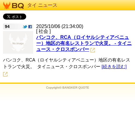
タイ ニュース
2025/10/06 (21:34:00)
94
[ 社会 ]
バンコク、RCA（ロイヤルシティアベニュ
ー）地区の有名レストランで火災。 - タイニ
ュース・クロスボンバー
バンコク、RCA（ロイヤルシティアベニュー）地区の有名レス
トランで火災。 タイニュース・クロスボンバー
[続きを読む]
Copyright© BANGKER QUOTE