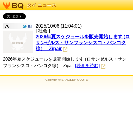
タイ ニュース
2025/10/06 (11:04:01)
76
[ 社会 ]
2026年夏スケジュールを販売開始します (ロ
サンゼルス・サンフランシスコ・バンコク
線） - Zipair
2026年夏スケジュールを販売開始します (ロサンゼルス・サン
フランシスコ・バンコク線） Zipair
[続きを読む]
Copyright© BANGKER QUOTE