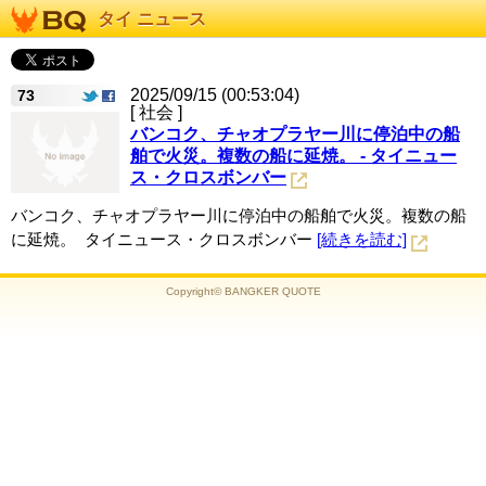
タイ ニュース
2025/09/15 (00:53:04)
73
[ 社会 ]
バンコク、チャオプラヤー川に停泊中の船
舶で火災。複数の船に延焼。 - タイニュー
ス・クロスボンバー
バンコク、チャオプラヤー川に停泊中の船舶で火災。複数の船
に延焼。 タイニュース・クロスボンバー
[続きを読む]
Copyright© BANGKER QUOTE