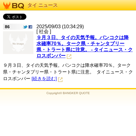
タイ ニュース
2025/09/03 (10:34:29)
86
[ 社会 ]
９月３日、タイの天気予報。バンコクは降
水確率70％。ターク県・チャンタブリー
県・トラート県に注意。 - タイニュース・ク
ロスボンバー
９月３日、タイの天気予報。バンコクは降水確率70％。ターク
県・チャンタブリー県・トラート県に注意。 タイニュース・ク
ロスボンバー
[続きを読む]
Copyright© BANGKER QUOTE