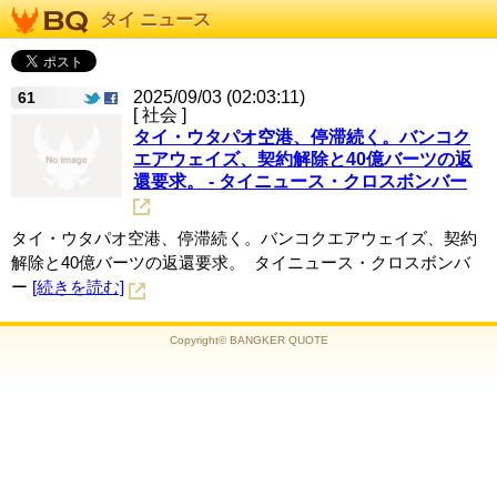
タイ ニュース
2025/09/03 (02:03:11)
61
[ 社会 ]
タイ・ウタパオ空港、停滞続く。バンコク
エアウェイズ、契約解除と40億バーツの返
還要求。 - タイニュース・クロスボンバー
タイ・ウタパオ空港、停滞続く。バンコクエアウェイズ、契約
解除と40億バーツの返還要求。 タイニュース・クロスボンバ
ー
[続きを読む]
Copyright© BANGKER QUOTE