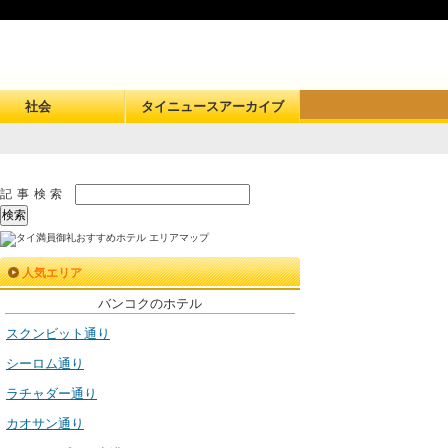
社会
タイニュースアーカイブ
記事検索