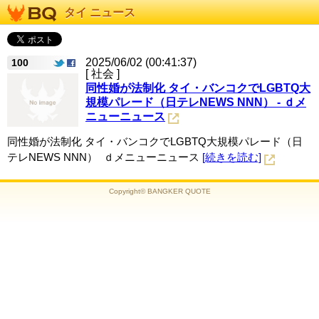
タイ ニュース
2025/06/02 (00:41:37)
100
[ 社会 ]
同性婚が法制化 タイ・バンコクでLGBTQ大
規模パレード（日テレNEWS NNN） - ｄメ
ニューニュース
同性婚が法制化 タイ・バンコクでLGBTQ大規模パレード（日
テレNEWS NNN） ｄメニューニュース
[続きを読む]
Copyright© BANGKER QUOTE