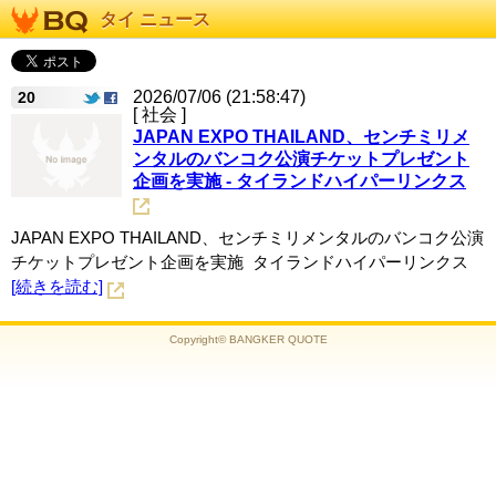
タイ ニュース
2026/07/06 (21:58:47)
20
[ 社会 ]
JAPAN EXPO THAILAND、センチミリメ
ンタルのバンコク公演チケットプレゼント
企画を実施 - タイランドハイパーリンクス
JAPAN EXPO THAILAND、センチミリメンタルのバンコク公演
チケットプレゼント企画を実施 タイランドハイパーリンクス
[続きを読む]
Copyright© BANGKER QUOTE