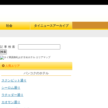
社会
タイニュースアーカイブ
記事検索