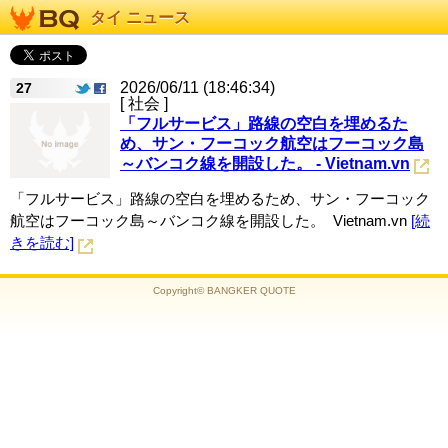
タイ ニュース
2026/06/11 (18:46:34)
27
[ 社会 ]
「フルサービス」路線の空白を埋めるた
め、サン・フーコック航空はフーコック島
～バンコク線を開設した。 - Vietnam.vn
「フルサービス」路線の空白を埋めるため、サン・フーコック
航空はフーコック島～バンコク線を開設した。 Vietnam.vn
[続
きを読む]
Copyright© BANGKER QUOTE