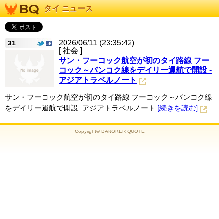
タイ ニュース
2026/06/11 (23:35:42)
31
[ 社会 ]
サン・フーコック航空が初のタイ路線 フー
コック～バンコク線をデイリー運航で開設 -
アジアトラベルノート
サン・フーコック航空が初のタイ路線 フーコック～バンコク線
をデイリー運航で開設 アジアトラベルノート
[続きを読む]
Copyright© BANGKER QUOTE